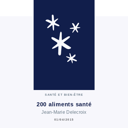
SANTÉ ET BIEN-ÊTRE
200 aliments santé
Jean-Marie Delecroix
01/04/2015