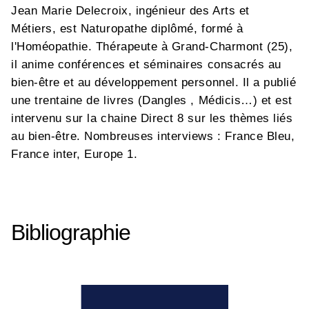
Jean Marie Delecroix, ingénieur des Arts et
Métiers, est Naturopathe diplômé, formé à
l'Homéopathie. Thérapeute à Grand-Charmont (25),
il anime conférences et séminaires consacrés au
bien-être et au développement personnel. Il a publié
une trentaine de livres (Dangles , Médicis…) et est
intervenu sur la chaine Direct 8 sur les thèmes liés
au bien-être. Nombreuses interviews : France Bleu,
France inter, Europe 1.
Bibliographie