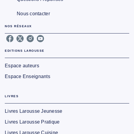
Nous contacter
NOS RÉSEAUX
EDITIONS LAROUSSE
Espace auteurs
Espace Enseignants
LIVRES
Livres Larousse Jeunesse
Livres Larousse Pratique
Livres Larousse Cuisine