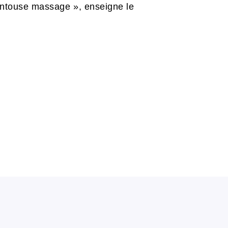
entouse massage », enseigne le