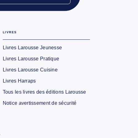
LIVRES
Livres Larousse Jeunesse
Livres Larousse Pratique
Livres Larousse Cuisine
Livres Harraps
Tous les livres des éditions Larousse
Notice avertissement de sécurité
s