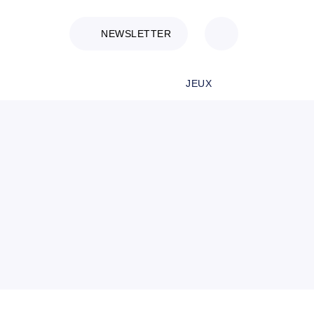
NEWSLETTER
JEUX