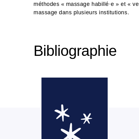
méthodes « massage habillé·e » et « v
massage dans plusieurs institutions.
Bibliographie