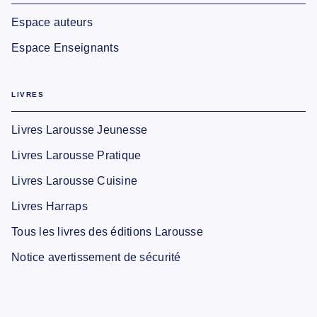
Espace auteurs
Espace Enseignants
LIVRES
Livres Larousse Jeunesse
Livres Larousse Pratique
Livres Larousse Cuisine
Livres Harraps
Tous les livres des éditions Larousse
Notice avertissement de sécurité