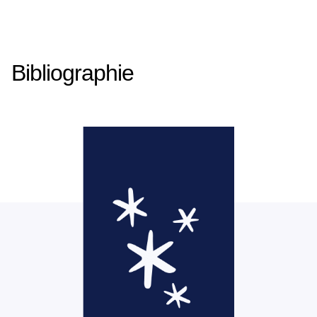
Bibliographie