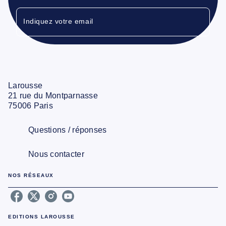
Indiquez votre email
Larousse
21 rue du Montparnasse
75006 Paris
Questions / réponses
Nous contacter
NOS RÉSEAUX
EDITIONS LAROUSSE