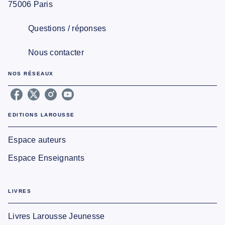
75006 Paris
Questions / réponses
Nous contacter
NOS RÉSEAUX
EDITIONS LAROUSSE
Espace auteurs
Espace Enseignants
LIVRES
Livres Larousse Jeunesse