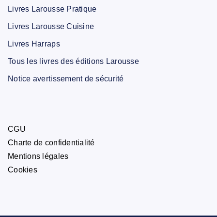
Livres Larousse Pratique
Livres Larousse Cuisine
Livres Harraps
Tous les livres des éditions Larousse
Notice avertissement de sécurité
CGU
Charte de confidentialité
Mentions légales
Cookies