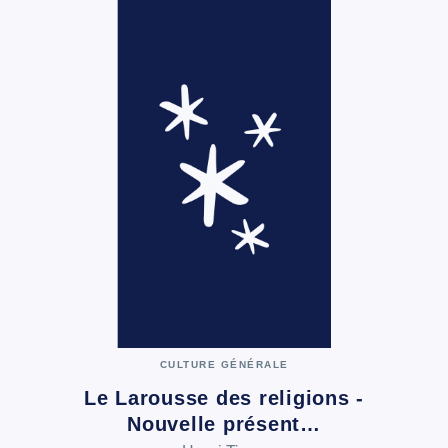
CULTURE GÉNÉRALE
Le Larousse des religions -
Nouvelle présent…