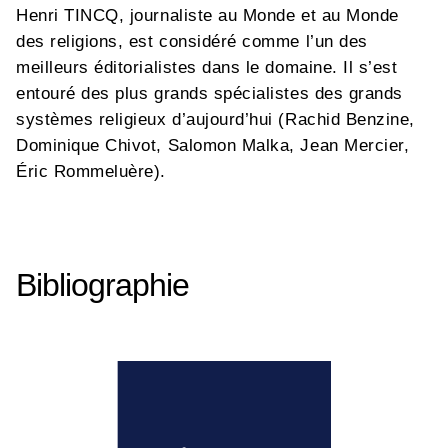
Henri TINCQ, journaliste au Monde et au Monde
des religions, est considéré comme l’un des
meilleurs éditorialistes dans le domaine. Il s’est
entouré des plus grands spécialistes des grands
systèmes religieux d’aujourd’hui (Rachid Benzine,
Dominique Chivot, Salomon Malka, Jean Mercier,
Éric Rommeluère).
Bibliographie