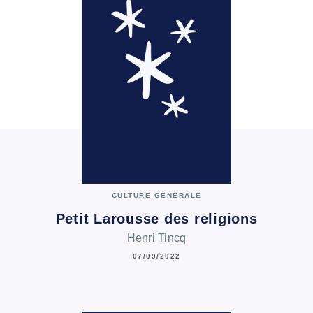
CULTURE GÉNÉRALE
Petit Larousse des religions
Henri Tincq
07/09/2022