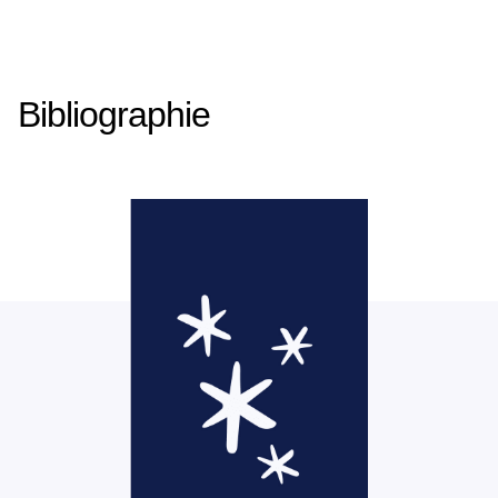
Bibliographie