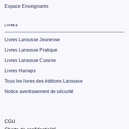
Espace Enseignants
LIVRES
Livres Larousse Jeunesse
Livres Larousse Pratique
Livres Larousse Cuisine
Livres Harraps
Tous les livres des éditions Larousse
Notice avertissement de sécurité
CGU