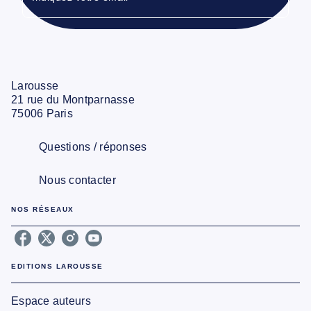
Larousse
21 rue du Montparnasse
75006 Paris
Questions / réponses
Nous contacter
NOS RÉSEAUX
EDITIONS LAROUSSE
Espace auteurs