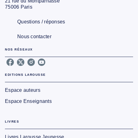
21 rue du Montparnasse
75006 Paris
Questions / réponses
Nous contacter
NOS RÉSEAUX
EDITIONS LAROUSSE
Espace auteurs
Espace Enseignants
LIVRES
Livres Larousse Jeunesse