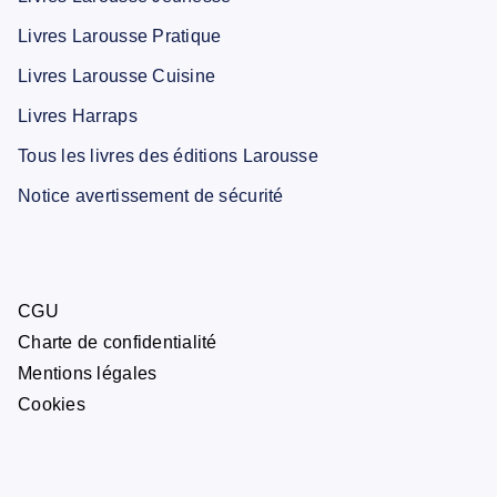
Livres Larousse Pratique
Livres Larousse Cuisine
Livres Harraps
Tous les livres des éditions Larousse
Notice avertissement de sécurité
CGU
Charte de confidentialité
Mentions légales
Cookies