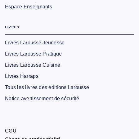
Espace Enseignants
LIVRES
Livres Larousse Jeunesse
Livres Larousse Pratique
Livres Larousse Cuisine
Livres Harraps
Tous les livres des éditions Larousse
Notice avertissement de sécurité
CGU