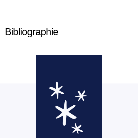
Bibliographie