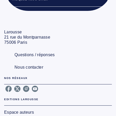
Larousse
21 rue du Montparnasse
75006 Paris
Questions / réponses
Nous contacter
NOS RÉSEAUX
EDITIONS LAROUSSE
Espace auteurs