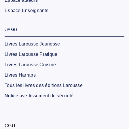
Espace auteurs
Espace Enseignants
LIVRES
Livres Larousse Jeunesse
Livres Larousse Pratique
Livres Larousse Cuisine
Livres Harraps
Tous les livres des éditions Larousse
Notice avertissement de sécurité
CGU