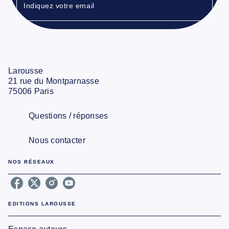
Indiquez votre email
Larousse
21 rue du Montparnasse
75006 Paris
Questions / réponses
Nous contacter
NOS RÉSEAUX
EDITIONS LAROUSSE