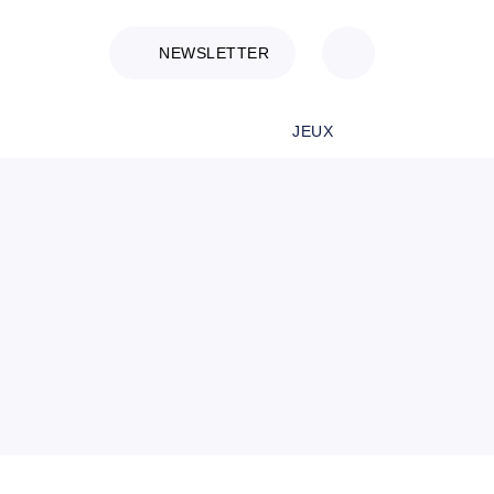
NEWSLETTER
JEUX