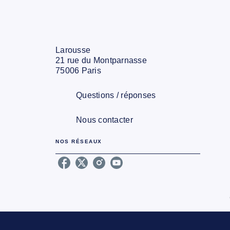
Larousse
21 rue du Montparnasse
75006 Paris
Questions / réponses
Nous contacter
NOS RÉSEAUX