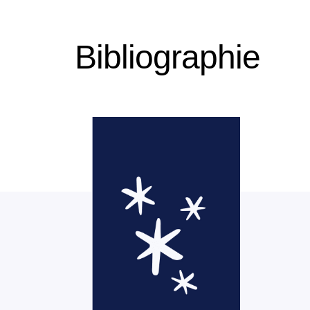
Bibliographie