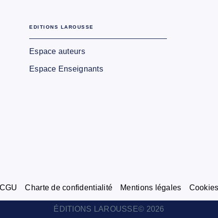
EDITIONS LAROUSSE
Espace auteurs
Espace Enseignants
CGU
Charte de confidentialité
Mentions légales
Cookie
ÉDITIONS LAROUSSE© 2026