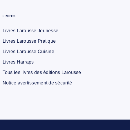
LIVRES
Livres Larousse Jeunesse
Livres Larousse Pratique
Livres Larousse Cuisine
Livres Harraps
Tous les livres des éditions Larousse
Notice avertissement de sécurité
s