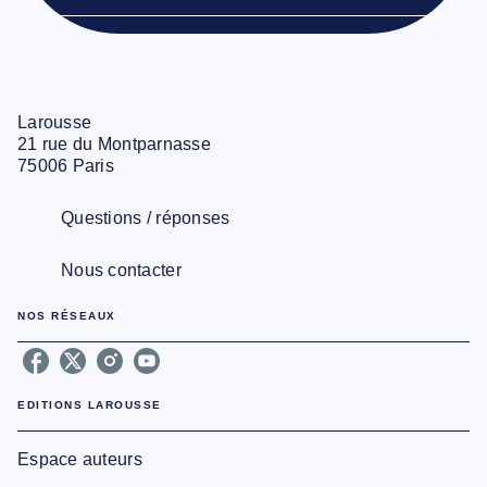
Larousse
21 rue du Montparnasse
75006 Paris
Questions / réponses
Nous contacter
NOS RÉSEAUX
EDITIONS LAROUSSE
Espace auteurs