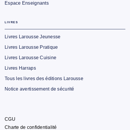
Espace Enseignants
LIVRES
Livres Larousse Jeunesse
Livres Larousse Pratique
Livres Larousse Cuisine
Livres Harraps
Tous les livres des éditions Larousse
Notice avertissement de sécurité
CGU
Charte de confidentialité