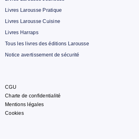
Livres Larousse Pratique
Livres Larousse Cuisine
Livres Harraps
Tous les livres des éditions Larousse
Notice avertissement de sécurité
CGU
Charte de confidentialité
Mentions légales
Cookies