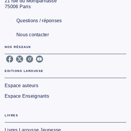
21 rue du Montparnasse
75006 Paris
Questions / réponses
Nous contacter
NOS RÉSEAUX
EDITIONS LAROUSSE
Espace auteurs
Espace Enseignants
LIVRES
Livres Larousse Jeunesse