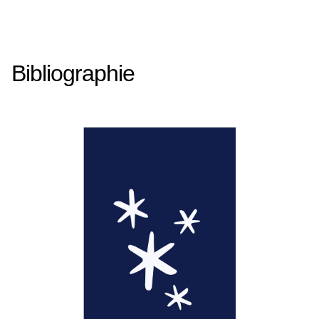
Bibliographie