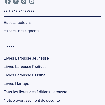
EDITIONS LAROUSSE
Espace auteurs
Espace Enseignants
LIVRES
Livres Larousse Jeunesse
Livres Larousse Pratique
Livres Larousse Cuisine
Livres Harraps
Tous les livres des éditions Larousse
Notice avertissement de sécurité