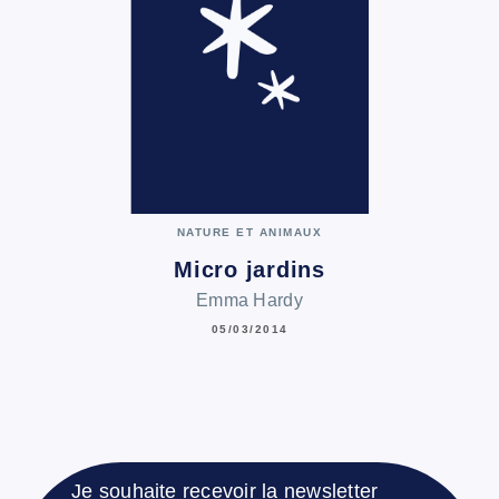
NATURE ET ANIMAUX
Micro jardins
Emma Hardy
05/03/2014
Je souhaite recevoir la newsletter