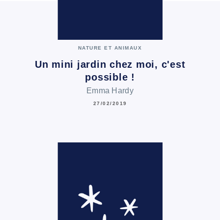
NATURE ET ANIMAUX
Un mini jardin chez moi, c'est
possible !
Emma Hardy
27/02/2019