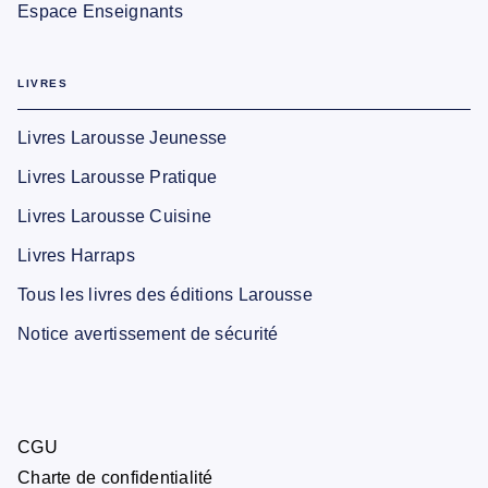
Espace Enseignants
LIVRES
Livres Larousse Jeunesse
Livres Larousse Pratique
Livres Larousse Cuisine
Livres Harraps
Tous les livres des éditions Larousse
Notice avertissement de sécurité
CGU
Charte de confidentialité