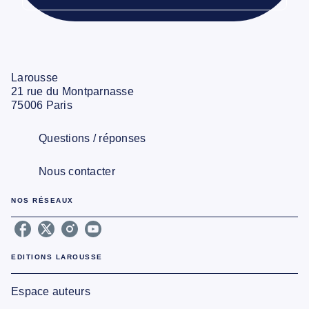
Larousse
21 rue du Montparnasse
75006 Paris
Questions / réponses
Nous contacter
NOS RÉSEAUX
EDITIONS LAROUSSE
Espace auteurs