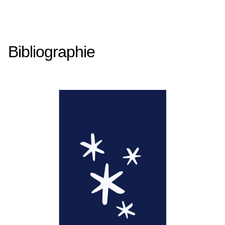
Bibliographie