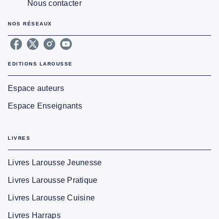
Nous contacter
NOS RÉSEAUX
EDITIONS LAROUSSE
Espace auteurs
Espace Enseignants
LIVRES
Livres Larousse Jeunesse
Livres Larousse Pratique
Livres Larousse Cuisine
Livres Harraps