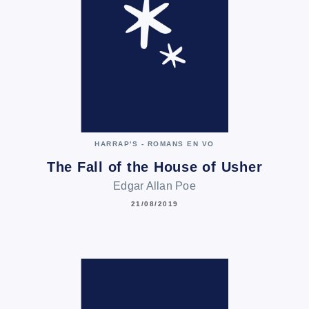
HARRAP'S - ROMANS EN VO
The Fall of the House of Usher
Edgar Allan Poe
21/08/2019