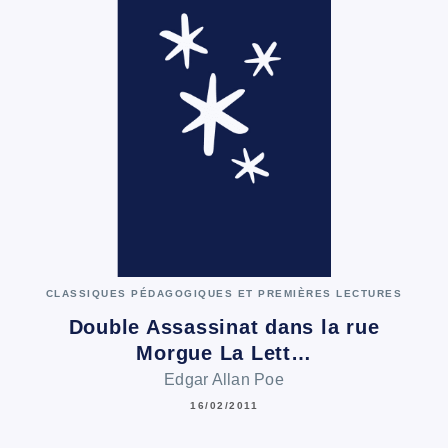
CLASSIQUES PÉDAGOGIQUES ET PREMIÈRES LECTURES
Double Assassinat dans la rue
Morgue La Lett…
Edgar Allan Poe
16/02/2011