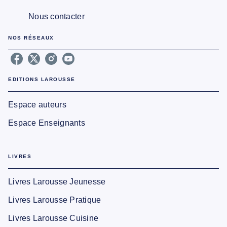
Nous contacter
NOS RÉSEAUX
EDITIONS LAROUSSE
Espace auteurs
Espace Enseignants
LIVRES
Livres Larousse Jeunesse
Livres Larousse Pratique
Livres Larousse Cuisine