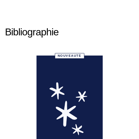
Bibliographie
NOUVEAUTÉ