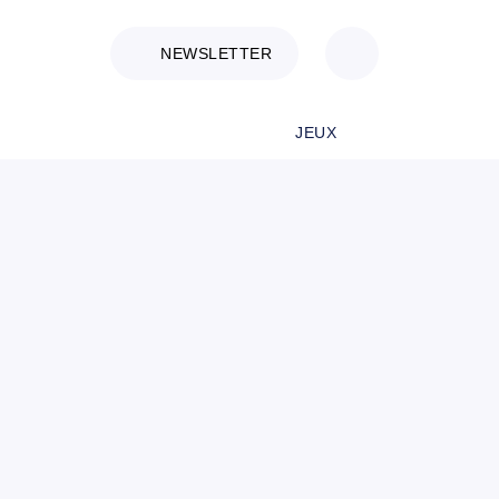
NEWSLETTER
JEUX