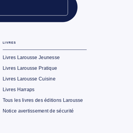
LIVRES
Livres Larousse Jeunesse
Livres Larousse Pratique
Livres Larousse Cuisine
Livres Harraps
Tous les livres des éditions Larousse
Notice avertissement de sécurité