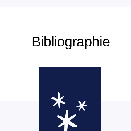
Bibliographie