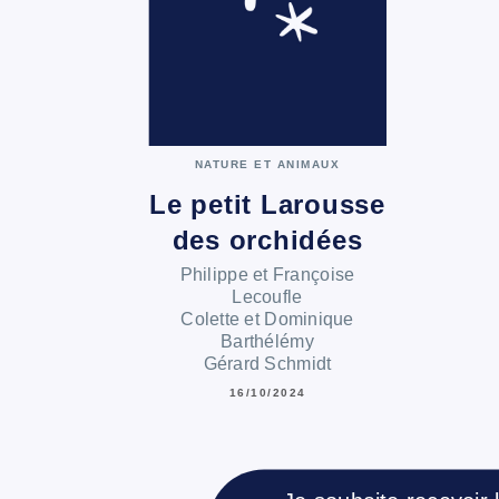
NATURE ET ANIMAUX
Le petit Larousse
des orchidées
Philippe et Françoise
Lecoufle
Colette et Dominique
Barthélémy
Gérard Schmidt
16/10/2024