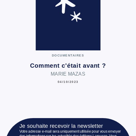
DOCUMENTAIRES
Comment c'était avant ?
MARIE MAZAS
04/10/2023
Je souhaite recevoir la newsletter
Votre adresse e-mail sera uniquement utilisée pour vous envoyer
des informations sur les actualités des éditions Larousse. Vous