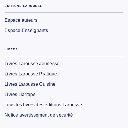
EDITIONS LAROUSSE
Espace auteurs
Espace Enseignants
LIVRES
Livres Larousse Jeunesse
Livres Larousse Pratique
Livres Larousse Cuisine
Livres Harraps
Tous les livres des éditions Larousse
Notice avertissement de sécurité