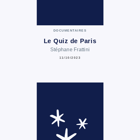
DOCUMENTAIRES
Le Quiz de Paris
Stéphane Frattini
11/10/2023