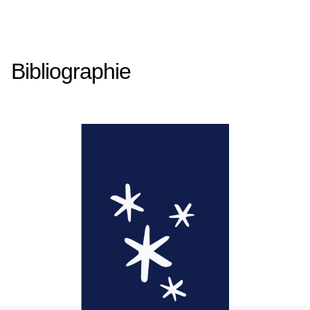
Bibliographie