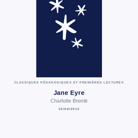
CLASSIQUES PÉDAGOGIQUES ET PREMIÈRES LECTURES
Jane Eyre
Charlotte Brontë
10/04/2013