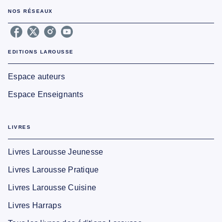
NOS RÉSEAUX
EDITIONS LAROUSSE
Espace auteurs
Espace Enseignants
LIVRES
Livres Larousse Jeunesse
Livres Larousse Pratique
Livres Larousse Cuisine
Livres Harraps