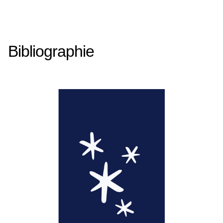
Bibliographie