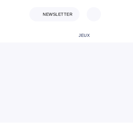
NEWSLETTER
JEUX