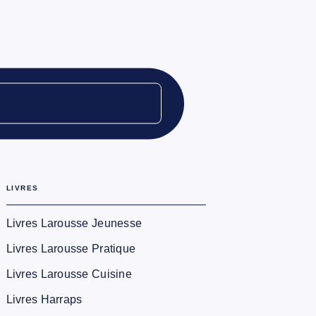
LIVRES
Livres Larousse Jeunesse
Livres Larousse Pratique
Livres Larousse Cuisine
Livres Harraps