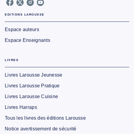
EDITIONS LAROUSSE
Espace auteurs
Espace Enseignants
LIVRES
Livres Larousse Jeunesse
Livres Larousse Pratique
Livres Larousse Cuisine
Livres Harraps
Tous les livres des éditions Larousse
Notice avertissement de sécurité