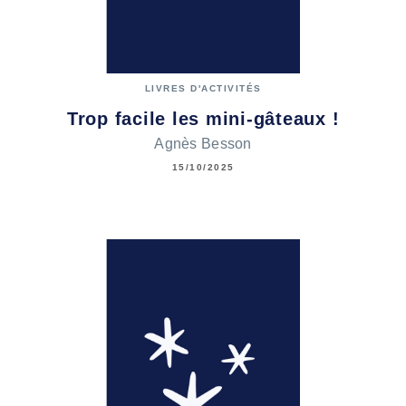
LIVRES D'ACTIVITÉS
Trop facile les mini-gâteaux !
Agnès Besson
15/10/2025