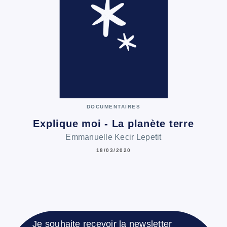
DOCUMENTAIRES
Explique moi - La planète terre
Emmanuelle Kecir Lepetit
18/03/2020
Je souhaite recevoir la newsletter