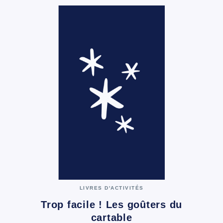
LIVRES D'ACTIVITÉS
Trop facile ! Les goûters du
cartable