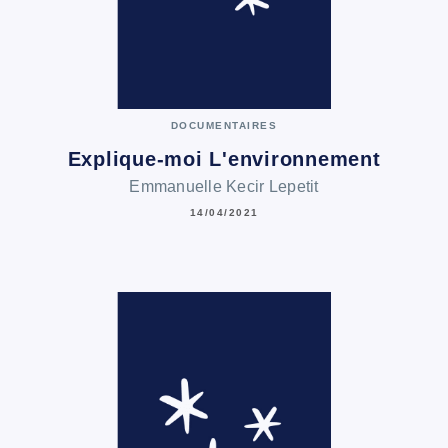
DOCUMENTAIRES
Explique-moi L'environnement
Emmanuelle Kecir Lepetit
14/04/2021