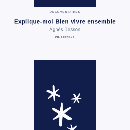
DOCUMENTAIRES
Explique-moi Bien vivre ensemble
Agnès Besson
20/10/2021