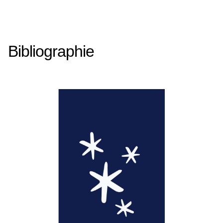
Bibliographie