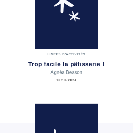
LIVRES D'ACTIVITÉS
Trop facile la pâtisserie !
Agnès Besson
16/10/2024