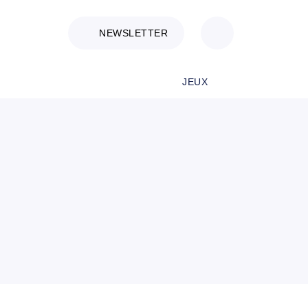
NEWSLETTER
JEUX