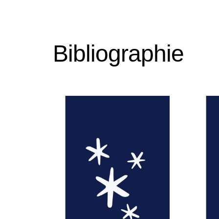
Bibliographie