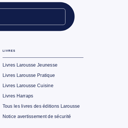
LIVRES
Livres Larousse Jeunesse
Livres Larousse Pratique
Livres Larousse Cuisine
Livres Harraps
Tous les livres des éditions Larousse
Notice avertissement de sécurité