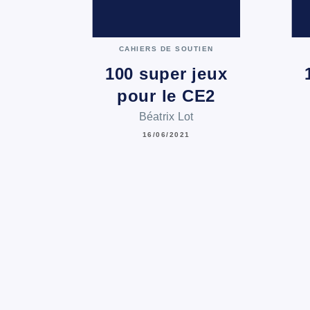
CAHIERS DE SOUTIEN
100 super jeux
pour le CE2
Béatrix Lot
16/06/2021