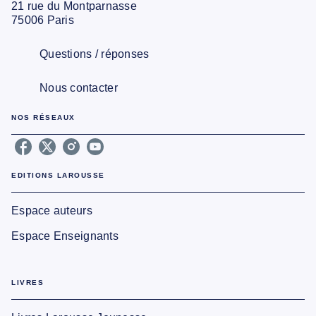
21 rue du Montparnasse
75006 Paris
Questions / réponses
Nous contacter
NOS RÉSEAUX
EDITIONS LAROUSSE
Espace auteurs
Espace Enseignants
LIVRES