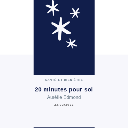
SANTÉ ET BIEN-ÊTRE
20 minutes pour soi
Aurélie Edmond
23/03/2022