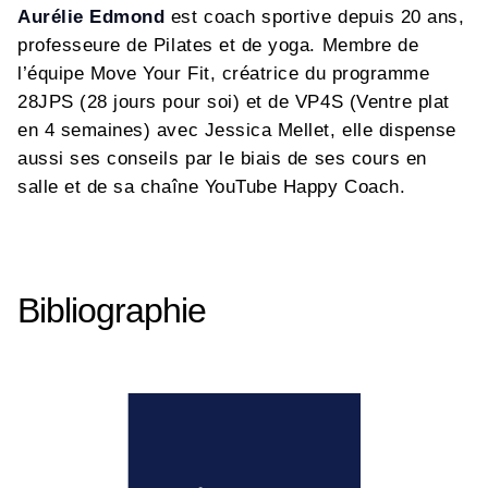
Aurélie Edmond
est coach sportive depuis 20 ans,
professeure de Pilates et de yoga. Membre de
l’équipe Move Your Fit, créatrice du programme
28JPS (28 jours pour soi) et de VP4S (Ventre plat
en 4 semaines) avec Jessica Mellet, elle dispense
aussi ses conseils par le biais de ses cours en
salle et de sa chaîne YouTube Happy Coach.
Bibliographie