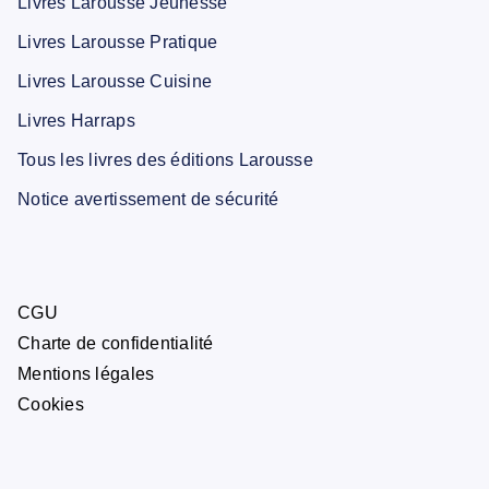
Livres Larousse Jeunesse
Livres Larousse Pratique
Livres Larousse Cuisine
Livres Harraps
Tous les livres des éditions Larousse
Notice avertissement de sécurité
CGU
Charte de confidentialité
Mentions légales
Cookies