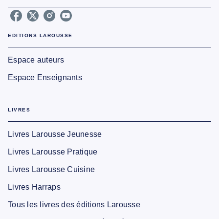
EDITIONS LAROUSSE
Espace auteurs
Espace Enseignants
LIVRES
Livres Larousse Jeunesse
Livres Larousse Pratique
Livres Larousse Cuisine
Livres Harraps
Tous les livres des éditions Larousse