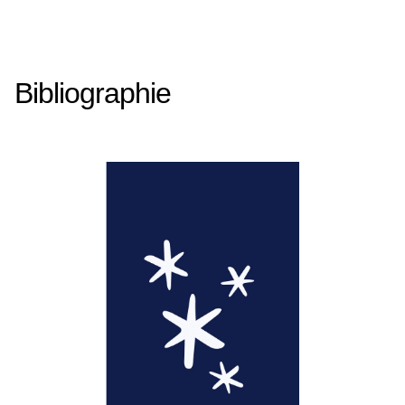
Bibliographie