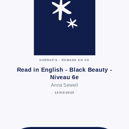
HARRAP'S - ROMANS EN VO
Read in English - Black Beauty -
Niveau 6e
Anna Sewell
12/02/2025