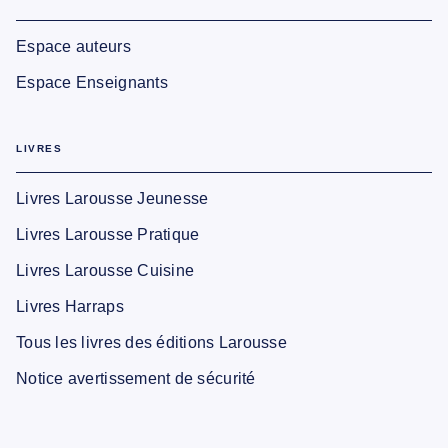
Espace auteurs
Espace Enseignants
LIVRES
Livres Larousse Jeunesse
Livres Larousse Pratique
Livres Larousse Cuisine
Livres Harraps
Tous les livres des éditions Larousse
Notice avertissement de sécurité