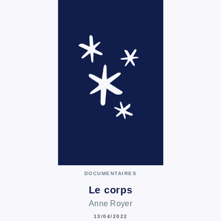
DOCUMENTAIRES
Le corps
Anne Royer
13/04/2022