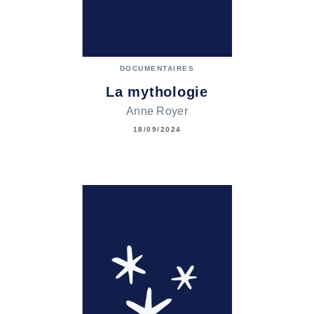
DOCUMENTAIRES
La mythologie
Anne Royer
18/09/2024