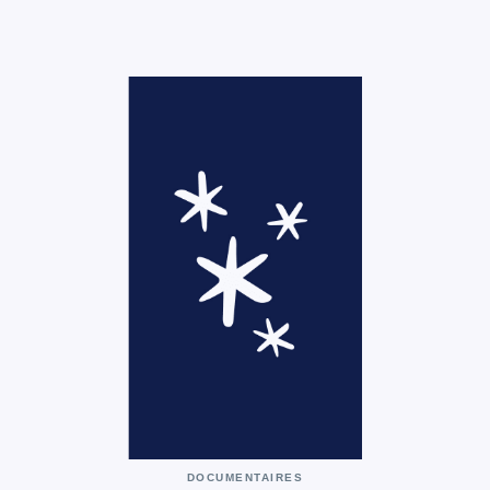
DOCUMENTAIRES