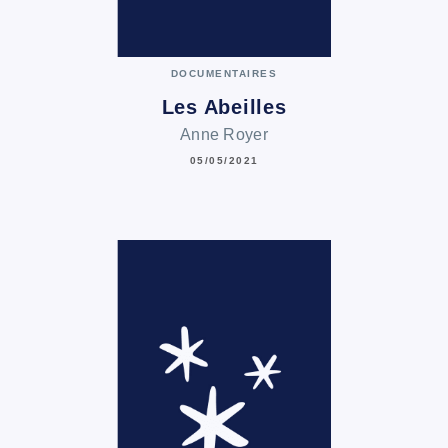
DOCUMENTAIRES
Les Abeilles
Anne Royer
05/05/2021