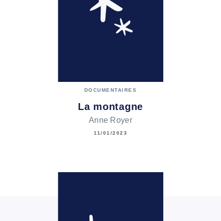
DOCUMENTAIRES
La montagne
Anne Royer
11/01/2023