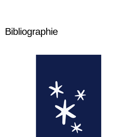
Bibliographie