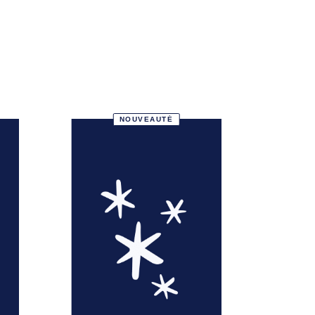
NOUVEAUTÉ