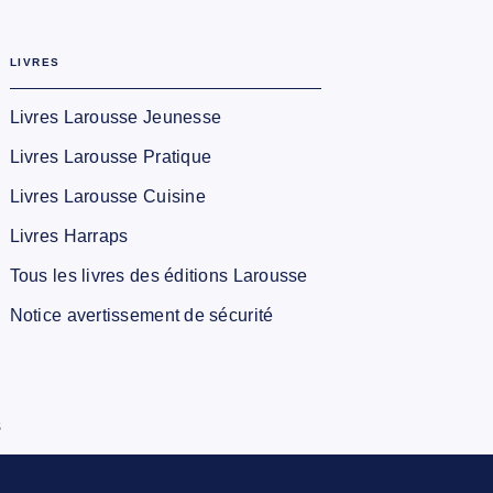
LIVRES
Livres Larousse Jeunesse
Livres Larousse Pratique
Livres Larousse Cuisine
Livres Harraps
Tous les livres des éditions Larousse
Notice avertissement de sécurité
s