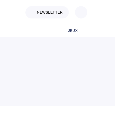
NEWSLETTER
JEUX