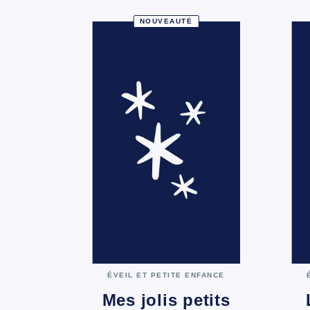
NOUVEAUTÉ
ÉVEIL ET PETITE ENFANCE
Mes jolis petits