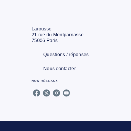
Larousse
21 rue du Montparnasse
75006 Paris
Questions / réponses
Nous contacter
NOS RÉSEAUX