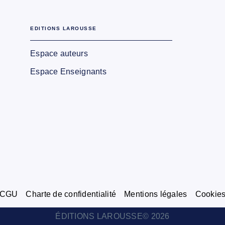
EDITIONS LAROUSSE
Espace auteurs
Espace Enseignants
CGU
Charte de confidentialité
Mentions légales
Cookie
ÉDITIONS LAROUSSE© 2026