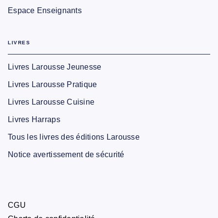
Espace Enseignants
LIVRES
Livres Larousse Jeunesse
Livres Larousse Pratique
Livres Larousse Cuisine
Livres Harraps
Tous les livres des éditions Larousse
Notice avertissement de sécurité
CGU