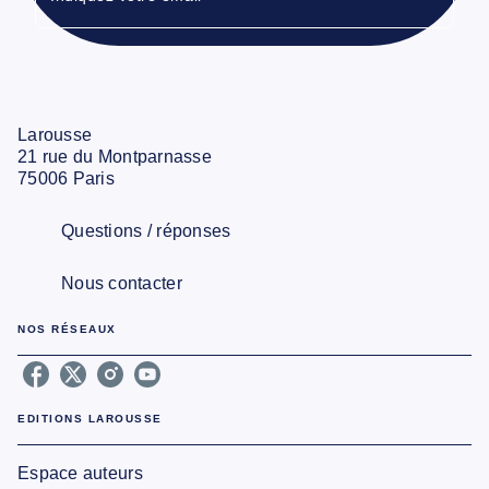
Larousse
21 rue du Montparnasse
75006 Paris
Questions / réponses
Nous contacter
NOS RÉSEAUX
EDITIONS LAROUSSE
Espace auteurs