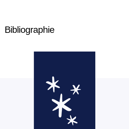
Bibliographie