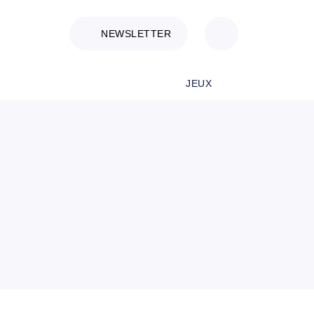
NEWSLETTER
JEUX