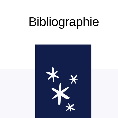
Bibliographie