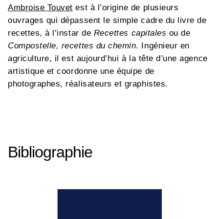
Ambroise Touvet
est à l’origine de plusieurs
ouvrages qui dépassent le simple cadre du livre de
recettes, à l’instar de
Recettes capitales
ou de
Compostelle, recettes du chemin
. Ingénieur en
agriculture, il est aujourd’hui à la tête d’une agence
artistique et coordonne une équipe de
photographes, réalisateurs et graphistes.
Bibliographie