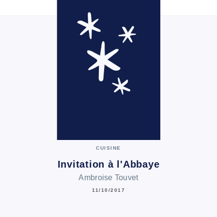
CUISINE
Invitation à l'Abbaye
Ambroise Touvet
11/10/2017