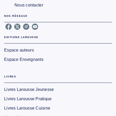
Nous contacter
NOS RÉSEAUX
EDITIONS LAROUSSE
Espace auteurs
Espace Enseignants
LIVRES
Livres Larousse Jeunesse
Livres Larousse Pratique
Livres Larousse Cuisine