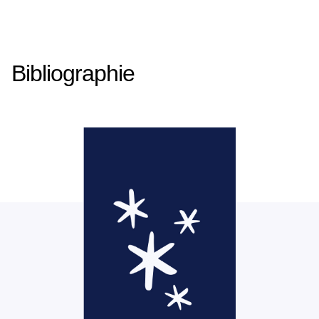
Bibliographie