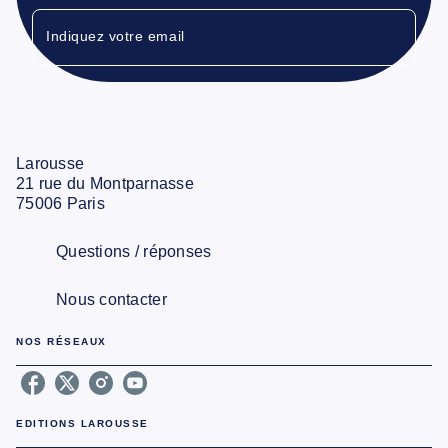
Indiquez votre email
Larousse
21 rue du Montparnasse
75006 Paris
Questions / réponses
Nous contacter
NOS RÉSEAUX
EDITIONS LAROUSSE