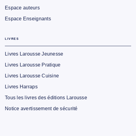
Espace auteurs
Espace Enseignants
LIVRES
Livres Larousse Jeunesse
Livres Larousse Pratique
Livres Larousse Cuisine
Livres Harraps
Tous les livres des éditions Larousse
Notice avertissement de sécurité