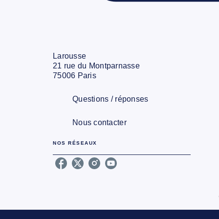
Larousse
21 rue du Montparnasse
75006 Paris
Questions / réponses
Nous contacter
NOS RÉSEAUX