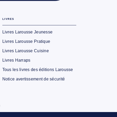
LIVRES
Livres Larousse Jeunesse
Livres Larousse Pratique
Livres Larousse Cuisine
Livres Harraps
Tous les livres des éditions Larousse
Notice avertissement de sécurité
s