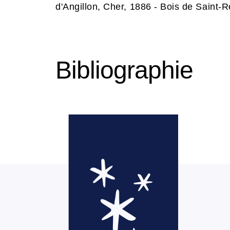
d'Angillon, Cher, 1886 - Bois de Saint
Bibliographie