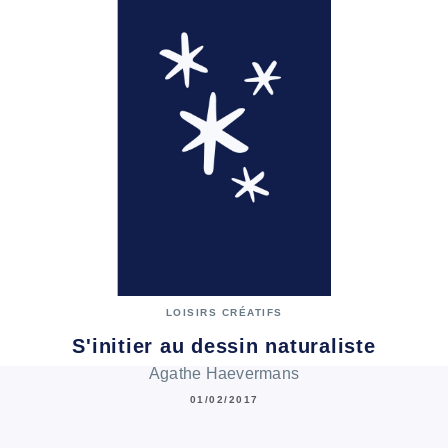
LOISIRS CRÉATIFS
S'initier au dessin naturaliste
Agathe Haevermans
01/02/2017