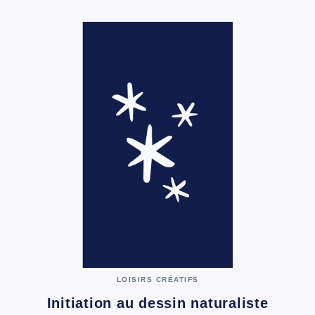
LOISIRS CRÉATIFS
Initiation au dessin naturaliste