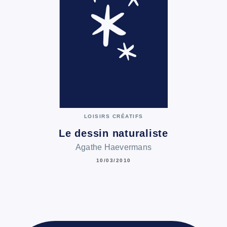
LOISIRS CRÉATIFS
Le dessin naturaliste
Agathe Haevermans
10/03/2010