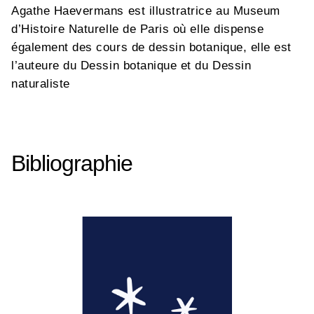
Agathe Haevermans est illustratrice au Museum
d’Histoire Naturelle de Paris où elle dispense
également des cours de dessin botanique, elle est
l’auteure du Dessin botanique et du Dessin
naturaliste
Bibliographie