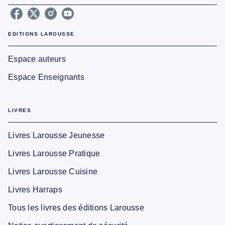
EDITIONS LAROUSSE
Espace auteurs
Espace Enseignants
LIVRES
Livres Larousse Jeunesse
Livres Larousse Pratique
Livres Larousse Cuisine
Livres Harraps
Tous les livres des éditions Larousse