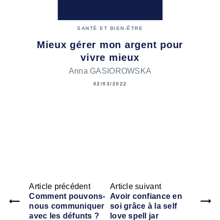
SANTÉ ET BIEN-ÊTRE
Mieux gérer mon argent pour
vivre mieux
Anna GASIOROWSKA
02/03/2022
Article précédent
Article suivant
Comment pouvons-
Avoir confiance en
nous communiquer
soi grâce à la self
avec les défunts ?
love spell jar