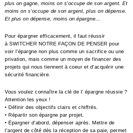
plus on gagne, moins on s’occupe de son argent. Et
moins on s’occupe de son argent, plus on dépense.
Et plus on dépense, moins on épargne…
Pour épargner efficacement, il faut réussir
à SWITCHER NOTRE FAÇON DE PENSER pour
voir l’épargne non plus comme un sacrifice ou une
privation, mais comme un moyen de financer des
projets qui nous tiennent à coeur et d’acquérir une
sécurité financière.
Vous voulez connaître la clé de l’ épargne réussie ?
Attention les yeux !
• Définir des objectifs clairs et chiffrés.
• Répartir son épargne par projet.
• Épargner d’abord, dépenser après. Mettre de
l’argent de côté dès la réception de sa paie, permet