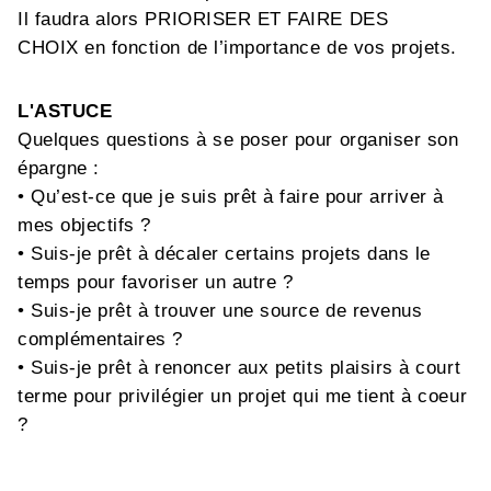
Il faudra alors PRIORISER ET FAIRE DES
CHOIX en fonction de l’importance de vos projets.
L'ASTUCE
Quelques questions à se poser pour organiser son
épargne :
• Qu’est-ce que je suis prêt à faire pour arriver à
mes objectifs ?
• Suis-je prêt à décaler certains projets dans le
temps pour favoriser un autre ?
• Suis-je prêt à trouver une source de revenus
complémentaires ?
• Suis-je prêt à renoncer aux petits plaisirs à court
terme pour privilégier un projet qui me tient à coeur
?