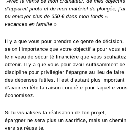
"
Avec la vente de mon ordinateur, de mes objectifs
d’appareil photo et de mon matériel de plongée, j’ai
pu envoyer plus de 650 € dans mon fonds «
vacances en famille
»
Il y a que vous pour prendre ce genre de décision,
selon l’importance que votre objectif a pour vous et
le niveau de sécurité financière que vous souhaitez
obtenir. Il y a que vous pour avoir suffisamment de
discipline pour privilégier l’épargne au lieu de faire
des dépenses futiles. Il est d’autant plus important
d’avoir en tête la raison concrète pour laquelle vous
économisez.
Si tu visualises la réalisation de ton projet,
épargner ne sera plus un sacrifice, mais un chemin
vers sa réussite.