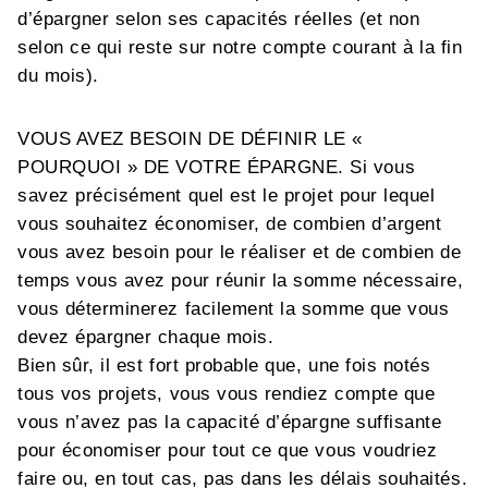
d’épargner selon ses capacités réelles (et non
selon ce qui reste sur notre compte courant à la fin
du mois).
VOUS AVEZ BESOIN DE DÉFINIR LE «
POURQUOI » DE VOTRE ÉPARGNE. Si vous
savez précisément quel est le projet pour lequel
vous souhaitez économiser, de combien d’argent
vous avez besoin pour le réaliser et de combien de
temps vous avez pour réunir la somme nécessaire,
vous déterminerez facilement la somme que vous
devez épargner chaque mois.
Bien sûr, il est fort probable que, une fois notés
tous vos projets, vous vous rendiez compte que
vous n’avez pas la capacité d’épargne suffisante
pour économiser pour tout ce que vous voudriez
faire ou, en tout cas, pas dans les délais souhaités.