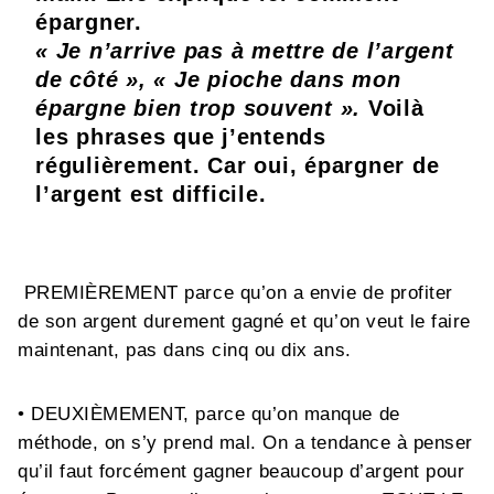
épargner.
« Je n’arrive pas à mettre de l’argent
de côté », « Je pioche dans mon
épargne bien trop souvent ».
Voilà
les phrases que j’entends
régulièrement. Car oui, épargner de
l’argent est difficile.
PREMIÈREMENT parce qu’on a envie de profiter
de son argent durement gagné et qu’on veut le faire
maintenant, pas dans cinq ou dix ans.
• DEUXIÈMEMENT, parce qu’on manque de
méthode, on s’y prend mal. On a tendance à penser
qu’il faut forcément gagner beaucoup d’argent pour