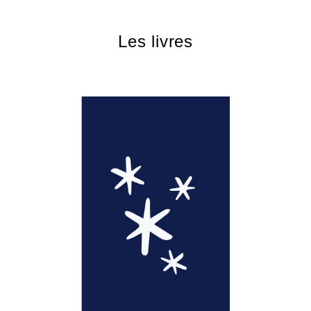
Les livres