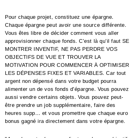
Pour chaque projet, constituez une épargne.
Chaque épargne peut avoir une source différente.
Vous êtes libre de décider comment vous aller
approvisionner chaque fonds. C’est là qu’il faut SE
MONTRER INVENTIF, NE PAS PERDRE VOS
OBJECTIFS DE VUE ET TROUVER LA
MOTIVATION POUR COMMENCER À OPTIMISER
LES DÉPENSES FIXES ET VARIABLES. Car tout
argent non dépensé dans votre budget pourra
alimenter un de vos fonds d’épargne. Vous pouvez
aussi vendre certains objets. Vous pouvez peut-
être prendre un job supplémentaire, faire des
heures supp… et vous promettre que chaque euro
bonus gagné ira directement dans votre épargne.