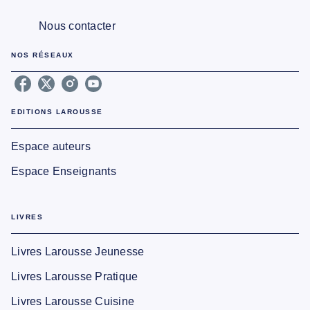
Nous contacter
NOS RÉSEAUX
EDITIONS LAROUSSE
Espace auteurs
Espace Enseignants
LIVRES
Livres Larousse Jeunesse
Livres Larousse Pratique
Livres Larousse Cuisine