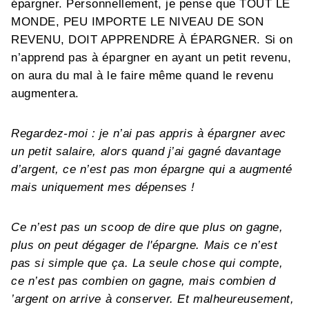
épargner. Personnellement, je pense que TOUT LE
MONDE, PEU IMPORTE LE NIVEAU DE SON
REVENU, DOIT APPRENDRE À ÉPARGNER. Si on
n’apprend pas à épargner en ayant un petit revenu,
on aura du mal à le faire même quand le revenu
augmentera.
Regardez-moi : je n’ai pas appris à épargner avec
un petit salaire, alors quand j’ai gagné davantage
d’argent, ce n’est pas mon épargne qui a augmenté
mais uniquement mes dépenses !
Ce n’est pas un scoop de dire que plus on gagne,
plus on peut dégager de l'épargne. Mais ce n’est
pas si simple que ça. La seule chose qui compte,
ce n’est pas combien on gagne, mais combien d
’argent on arrive à conserver. Et malheureusement,