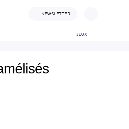
NEWSLETTER
JEUX
ramélisés