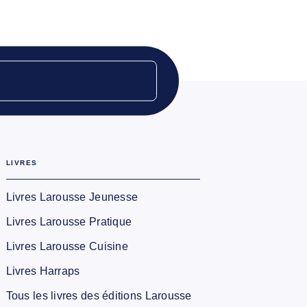
LIVRES
Livres Larousse Jeunesse
Livres Larousse Pratique
Livres Larousse Cuisine
Livres Harraps
Tous les livres des éditions Larousse