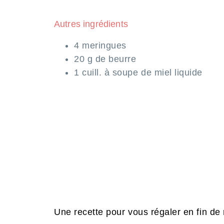
Autres ingrédients
4 meringues
20 g de beurre
1 cuill. à soupe de miel liquide
Une recette pour vous régaler en fin de