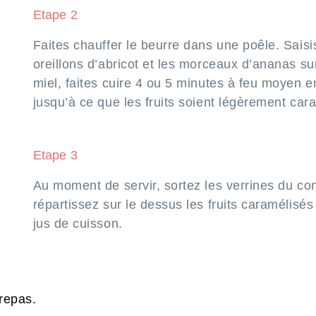
Etape 2
Faites chauffer le beurre dans une poêle. Saisi
oreillons d’abricot et les morceaux d’ananas su
miel, faites cuire 4 ou 5 minutes à feu moyen 
jusqu’à ce que les fruits soient légèrement car
Etape 3
Au moment de servir, sortez les verrines du co
répartissez sur le dessus les fruits caramélisés
jus de cuisson.
 repas.