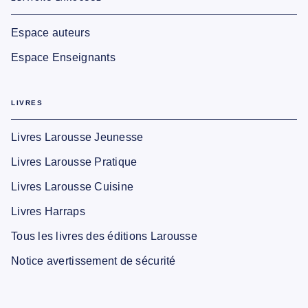
Espace auteurs
Espace Enseignants
LIVRES
Livres Larousse Jeunesse
Livres Larousse Pratique
Livres Larousse Cuisine
Livres Harraps
Tous les livres des éditions Larousse
Notice avertissement de sécurité