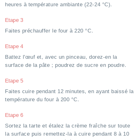
heures à température ambiante (22-24 °C).
Etape 3
Faites préchauffer le four à 220 °C.
Etape 4
Battez l'œuf et, avec un pinceau, dorez-en la
surface de la pâte ; poudrez de sucre en poudre.
Etape 5
Faites cuire pendant 12 minutes, en ayant baissé la
température du four à 200 °C.
Etape 6
Sortez la tarte et étalez la crème fraîche sur toute
la surface puis remettez-la à cuire pendant 8 à 10