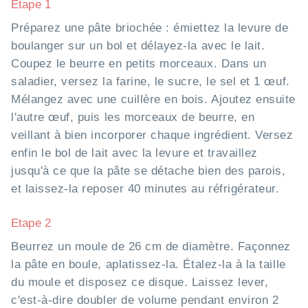
Etape 1
Préparez une pâte briochée : émiettez la levure de
boulanger sur un bol et délayez-la avec le lait.
Coupez le beurre en petits morceaux. Dans un
saladier, versez la farine, le sucre, le sel et 1 œuf.
Mélangez avec une cuillère en bois. Ajoutez ensuite
l'autre œuf, puis les morceaux de beurre, en
veillant à bien incorporer chaque ingrédient. Versez
enfin le bol de lait avec la levure et travaillez
jusqu'à ce que la pâte se détache bien des parois,
et laissez-la reposer 40 minutes au réfrigérateur.
Etape 2
Beurrez un moule de 26 cm de diamètre. Façonnez
la pâte en boule, aplatissez-la. Étalez-la à la taille
du moule et disposez ce disque. Laissez lever,
c'est-à-dire doubler de volume pendant environ 2