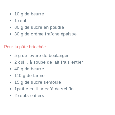
10 g de beurre
1 œuf
80 g de sucre en poudre
30 g de crème fraîche épaisse
Pour la pâte briochée
5 g de levure de boulanger
2 cuill. à soupe de lait frais entier
40 g de beurre
110 g de farine
15 g de sucre semoule
1petite cuill. à café de sel fin
2 œufs entiers