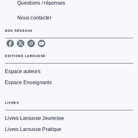
Questions / réponses
Nous contacter
NOS RÉSEAUX
EDITIONS LAROUSSE
Espace auteurs
Espace Enseignants
LIVRES
Livres Larousse Jeunesse
Livres Larousse Pratique