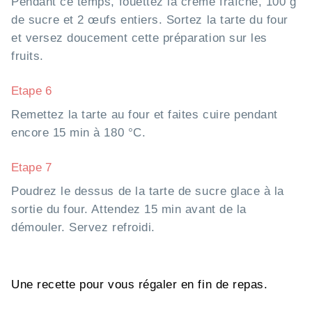
Pendant ce temps, fouettez la crème fraîche, 100 g
de sucre et 2 œufs entiers. Sortez la tarte du four
et versez doucement cette préparation sur les
fruits.
Etape 6
Remettez la tarte au four et faites cuire pendant
encore 15 min à 180 °C.
Etape 7
Poudrez le dessus de la tarte de sucre glace à la
sortie du four. Attendez 15 min avant de la
démouler. Servez refroidi.
Une recette pour vous régaler en fin de repas.