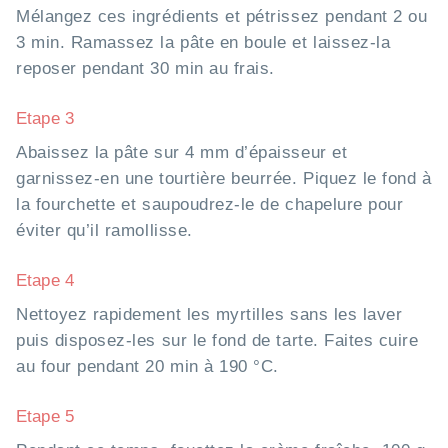
Mélangez ces ingrédients et pétrissez pendant 2 ou
3 min. Ramassez la pâte en boule et laissez-la
reposer pendant 30 min au frais.
Etape 3
Abaissez la pâte sur 4 mm d’épaisseur et
garnissez-en une tourtière beurrée. Piquez le fond à
la fourchette et saupoudrez-le de chapelure pour
éviter qu’il ramollisse.
Etape 4
Nettoyez rapidement les myrtilles sans les laver
puis disposez-les sur le fond de tarte. Faites cuire
au four pendant 20 min à 190 °C.
Etape 5