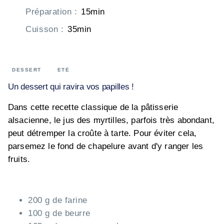
Préparation
:
15min
Cuisson
:
35min
DESSERT
ETÉ
Un dessert qui ravira vos papilles !
Dans cette recette classique de la pâtisserie
alsacienne, le jus des myrtilles, parfois très abondant,
peut détremper la croûte à tarte. Pour éviter cela,
parsemez le fond de chapelure avant d'y ranger les
fruits.
200 g de farine
100 g de beurre