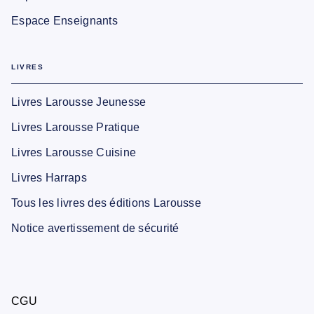
Espace Enseignants
LIVRES
Livres Larousse Jeunesse
Livres Larousse Pratique
Livres Larousse Cuisine
Livres Harraps
Tous les livres des éditions Larousse
Notice avertissement de sécurité
CGU