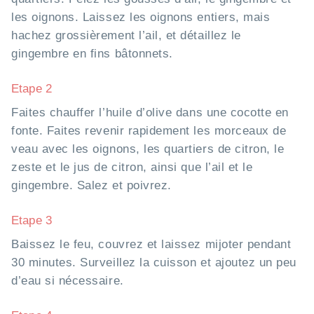
les oignons. Laissez les oignons entiers, mais
hachez grossièrement l’ail, et détaillez le
gingembre en fins bâtonnets.
Etape 2
Faites chauffer l’huile d’olive dans une cocotte en
fonte. Faites revenir rapidement les morceaux de
veau avec les oignons, les quartiers de citron, le
zeste et le jus de citron, ainsi que l’ail et le
gingembre. Salez et poivrez.
Etape 3
Baissez le feu, couvrez et laissez mijoter pendant
30 minutes. Surveillez la cuisson et ajoutez un peu
d’eau si nécessaire.