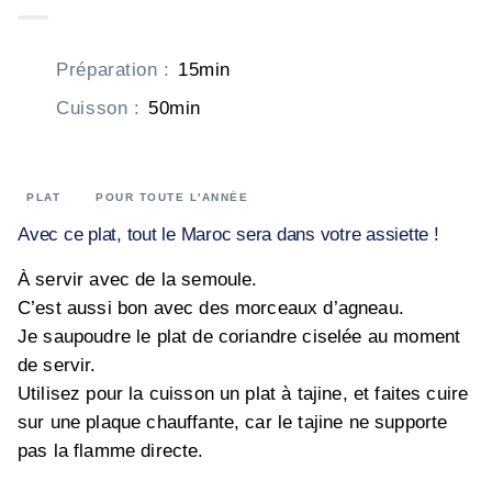
Préparation
:
15min
Cuisson
:
50min
PLAT
POUR TOUTE L'ANNÉE
Avec ce plat, tout le Maroc sera dans votre assiette !
À servir avec de la semoule.
C’est aussi bon avec des morceaux d’agneau.
Je saupoudre le plat de coriandre ciselée au moment
de servir.
Utilisez pour la cuisson un plat à tajine, et faites cuire
sur une plaque chauffante, car le tajine ne supporte
pas la flamme directe.