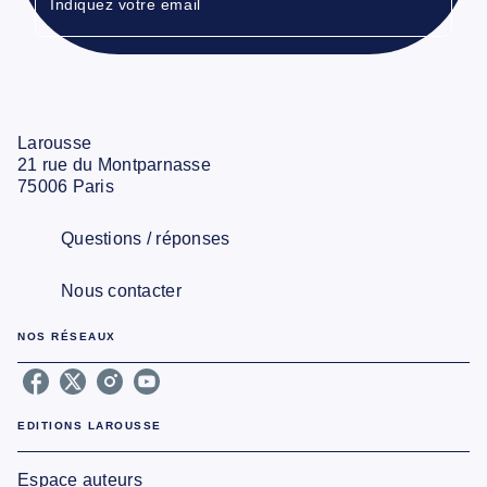
Indiquez votre email
Larousse
21 rue du Montparnasse
75006 Paris
Questions / réponses
Nous contacter
NOS RÉSEAUX
EDITIONS LAROUSSE
Espace auteurs