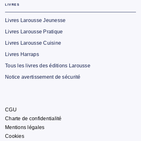
LIVRES
Livres Larousse Jeunesse
Livres Larousse Pratique
Livres Larousse Cuisine
Livres Harraps
Tous les livres des éditions Larousse
Notice avertissement de sécurité
CGU
Charte de confidentialité
Mentions légales
Cookies