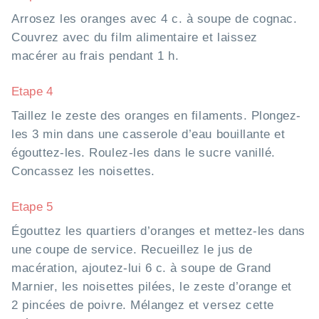
Arrosez les oranges avec 4 c. à soupe de cognac.
Couvrez avec du film alimentaire et laissez
macérer au frais pendant 1 h.
Etape 4
Taillez le zeste des oranges en filaments. Plongez-
les 3 min dans une casserole d’eau bouillante et
égouttez-les. Roulez-les dans le sucre vanillé.
Concassez les noisettes.
Etape 5
Égouttez les quartiers d’oranges et mettez-les dans
une coupe de service. Recueillez le jus de
macération, ajoutez-lui 6 c. à soupe de Grand
Marnier, les noisettes pilées, le zeste d’orange et
2 pincées de poivre. Mélangez et versez cette