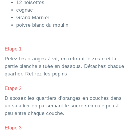
12 noisettes
cognac
Grand Marnier
poivre blanc du moulin
Etape 1
Pelez les oranges à vif, en retirant le zeste et la
partie blanche située en dessous. Détachez chaque
quartier. Retirez les pépins.
Etape 2
Disposez les quartiers d’oranges en couches dans
un saladier en parsemant le sucre semoule peu à
peu entre chaque couche.
Etape 3