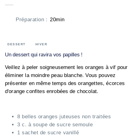
Préparation
:
20min
DESSERT
HIVER
Un dessert qui ravira vos papilles !
Veillez à peler soigneusement les oranges à vif pour
éliminer la moindre peau blanche. Vous pouvez
présenter en même temps des orangettes, écorces
d'orange confites enrobées de chocolat.
8 belles oranges juteuses non traitées
3 c. à soupe de sucre semoule
1 sachet de sucre vanillé