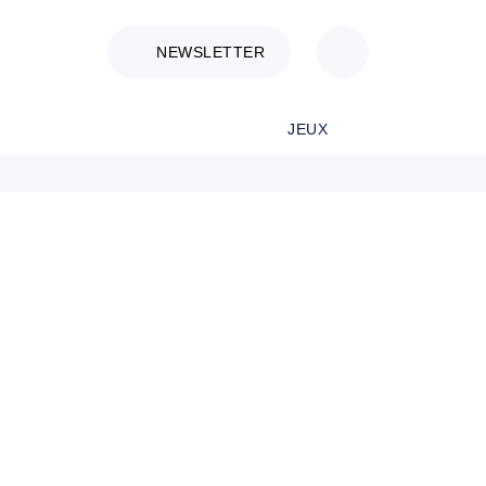
NEWSLETTER
JEUX