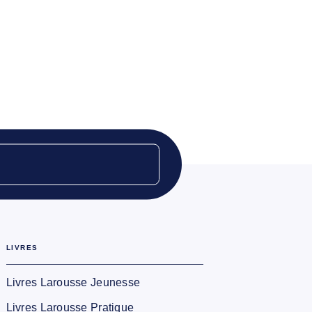
LIVRES
Livres Larousse Jeunesse
Livres Larousse Pratique