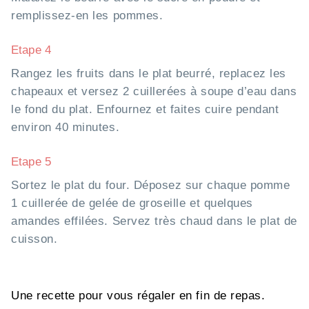
remplissez-en les pommes.
Etape 4
Rangez les fruits dans le plat beurré, replacez les
chapeaux et versez 2 cuillerées à soupe d’eau dans
le fond du plat. Enfournez et faites cuire pendant
environ 40 minutes.
Etape 5
Sortez le plat du four. Déposez sur chaque pomme
1 cuillerée de gelée de groseille et quelques
amandes effilées. Servez très chaud dans le plat de
cuisson.
Une recette pour vous régaler en fin de repas.