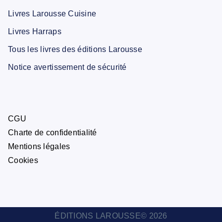
Livres Larousse Cuisine
Livres Harraps
Tous les livres des éditions Larousse
Notice avertissement de sécurité
CGU
Charte de confidentialité
Mentions légales
Cookies
ÉDITIONS LAROUSSE© 2026