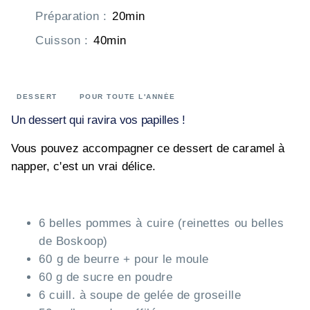
Préparation
:
20min
Cuisson
:
40min
DESSERT
POUR TOUTE L'ANNÉE
Un dessert qui ravira vos papilles !
Vous pouvez accompagner ce dessert de caramel à
napper, c'est un vrai délice.
6 belles pommes à cuire (reinettes ou belles
de Boskoop)
60 g de beurre + pour le moule
60 g de sucre en poudre
6 cuill. à soupe de gelée de groseille