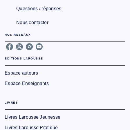
Questions / réponses
Nous contacter
NOS RÉSEAUX
EDITIONS LAROUSSE
Espace auteurs
Espace Enseignants
LIVRES
Livres Larousse Jeunesse
Livres Larousse Pratique