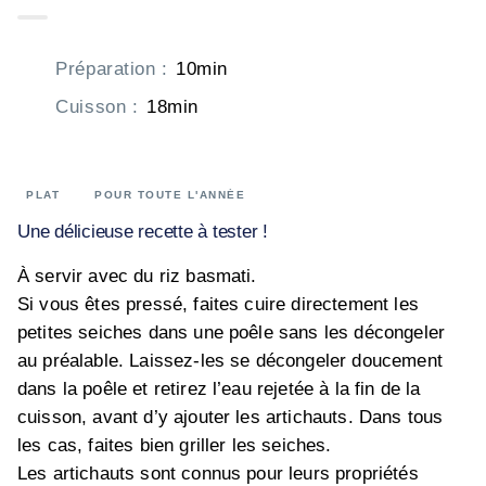
Préparation
:
10min
Cuisson
:
18min
PLAT
POUR TOUTE L'ANNÉE
Une délicieuse recette à tester !
À servir avec du riz basmati.
Si vous êtes pressé, faites cuire directement les
petites seiches dans une poêle sans les décongeler
au préalable. Laissez-les se décongeler doucement
dans la poêle et retirez l’eau rejetée à la fin de la
cuisson, avant d’y ajouter les artichauts. Dans tous
les cas, faites bien griller les seiches.
Les artichauts sont connus pour leurs propriétés