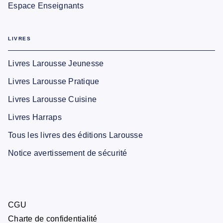
Espace Enseignants
LIVRES
Livres Larousse Jeunesse
Livres Larousse Pratique
Livres Larousse Cuisine
Livres Harraps
Tous les livres des éditions Larousse
Notice avertissement de sécurité
CGU
Charte de confidentialité