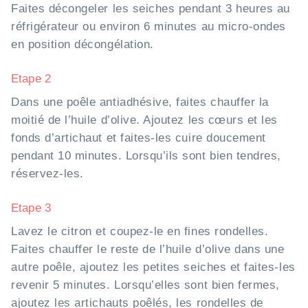
Faites décongeler les seiches pendant 3 heures au
réfrigérateur ou environ 6 minutes au micro-ondes
en position décongélation.
Etape 2
Dans une poêle antiadhésive, faites chauffer la
moitié de l’huile d’olive. Ajoutez les cœurs et les
fonds d’artichaut et faites-les cuire doucement
pendant 10 minutes. Lorsqu’ils sont bien tendres,
réservez-les.
Etape 3
Lavez le citron et coupez-le en fines rondelles.
Faites chauffer le reste de l’huile d’olive dans une
autre poêle, ajoutez les petites seiches et faites-les
revenir 5 minutes. Lorsqu’elles sont bien fermes,
ajoutez les artichauts poêlés, les rondelles de