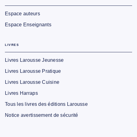
Espace auteurs
Espace Enseignants
LIVRES
Livres Larousse Jeunesse
Livres Larousse Pratique
Livres Larousse Cuisine
Livres Harraps
Tous les livres des éditions Larousse
Notice avertissement de sécurité