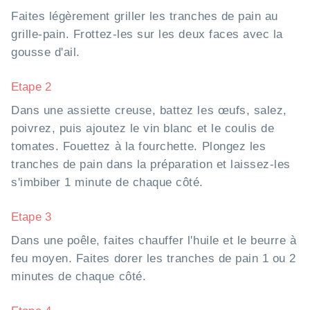
Faites légèrement griller les tranches de pain au
grille-pain. Frottez-les sur les deux faces avec la
gousse d'ail.
Etape 2
Dans une assiette creuse, battez les œufs, salez,
poivrez, puis ajoutez le vin blanc et le coulis de
tomates. Fouettez à la fourchette. Plongez les
tranches de pain dans la préparation et laissez-les
s'imbiber 1 minute de chaque côté.
Etape 3
Dans une poêle, faites chauffer l'huile et le beurre à
feu moyen. Faites dorer les tranches de pain 1 ou 2
minutes de chaque côté.