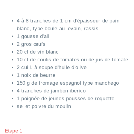
4 à 8 tranches de 1 cm d'épaisseur de pain
blanc, type boule au levain, rassis
1 gousse d'ail
2 gros œufs
20 cl de vin blanc
10 cl de coulis de tomates ou de jus de tomate
2 cuill. à soupe d'huile d'olive
1 noix de beurre
150 g de fromage espagnol type manchego
4 tranches de jambon iberico
1 poignée de jeunes pousses de roquette
sel et poivre du moulin
Etape 1