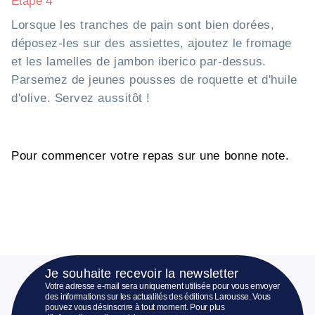
Etape 4
Lorsque les tranches de pain sont bien dorées,
déposez-les sur des assiettes, ajoutez le fromage
et les lamelles de jambon iberico par-dessus.
Parsemez de jeunes pousses de roquette et d'huile
d'olive. Servez aussitôt !
Pour commencer votre repas sur une bonne note.
Je souhaite recevoir la newsletter
Votre adresse e-mail sera uniquement utilisée pour vous envoyer
des informations sur les actualités des éditions Larousse. Vous
pouvez vous désinscrire à tout moment. Pour plus