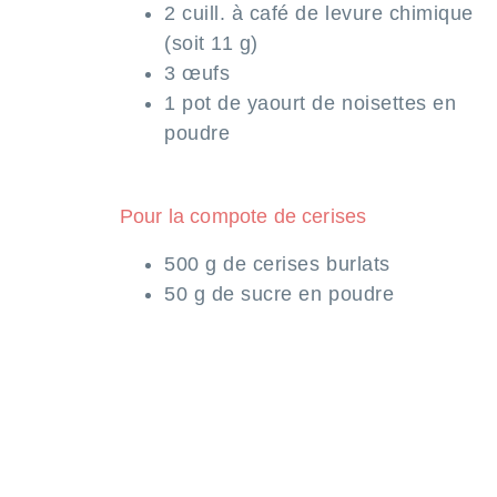
2 cuill. à café de levure chimique
(soit 11 g)
3 œufs
1 pot de yaourt de noisettes en
poudre
Pour la compote de cerises
500 g de cerises burlats
50 g de sucre en poudre