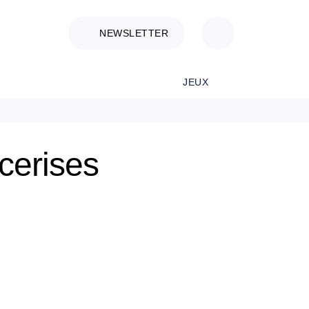
NEWSLETTER
JEUX
cerises