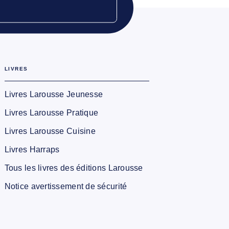
LIVRES
Livres Larousse Jeunesse
Livres Larousse Pratique
Livres Larousse Cuisine
Livres Harraps
Tous les livres des éditions Larousse
Notice avertissement de sécurité