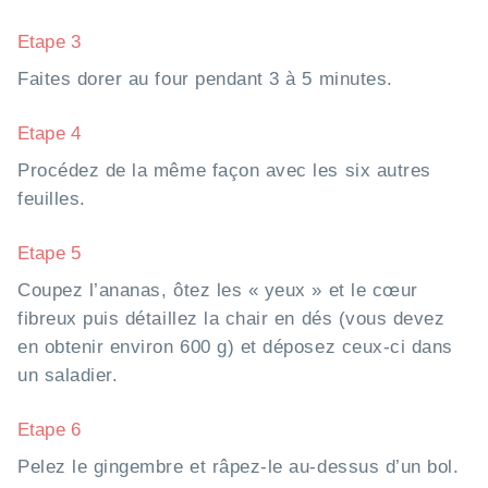
Etape 3
Faites dorer au four pendant 3 à 5 minutes.
Etape 4
Procédez de la même façon avec les six autres
feuilles.
Etape 5
Coupez l’ananas, ôtez les « yeux » et le cœur
fibreux puis détaillez la chair en dés (vous devez
en obtenir environ 600 g) et déposez ceux-ci dans
un saladier.
Etape 6
Pelez le gingembre et râpez-le au-dessus d’un bol.