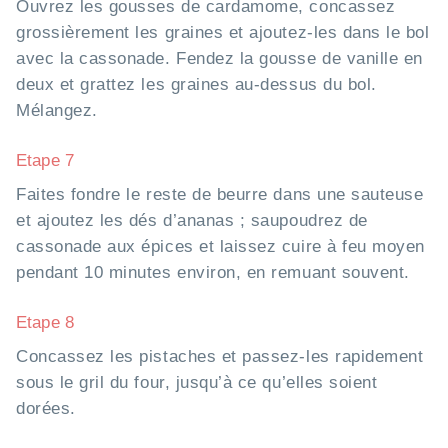
Ouvrez les gousses de cardamome, concassez
grossièrement les graines et ajoutez-les dans le bol
avec la cassonade. Fendez la gousse de vanille en
deux et grattez les graines au-dessus du bol.
Mélangez.
Etape 7
Faites fondre le reste de beurre dans une sauteuse
et ajoutez les dés d’ananas ; saupoudrez de
cassonade aux épices et laissez cuire à feu moyen
pendant 10 minutes environ, en remuant souvent.
Etape 8
Concassez les pistaches et passez-les rapidement
sous le gril du four, jusqu’à ce qu’elles soient
dorées.