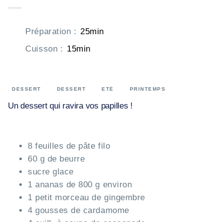
Préparation
:
25min
Cuisson
:
15min
DESSERT
DESSERT
ETÉ
PRINTEMPS
Un dessert qui ravira vos papilles !
8 feuilles de pâte filo
60 g de beurre
sucre glace
1 ananas de 800 g environ
1 petit morceau de gingembre
4 gousses de cardamome