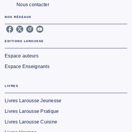
Nous contacter
NOS RÉSEAUX
EDITIONS LAROUSSE
Espace auteurs
Espace Enseignants
LIVRES
Livres Larousse Jeunesse
Livres Larousse Pratique
Livres Larousse Cuisine