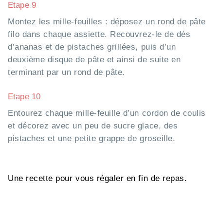
Etape 9
Montez les mille-feuilles : déposez un rond de pâte
filo dans chaque assiette. Recouvrez-le de dés
d’ananas et de pistaches grillées, puis d’un
deuxième disque de pâte et ainsi de suite en
terminant par un rond de pâte.
Etape 10
Entourez chaque mille-feuille d’un cordon de coulis
et décorez avec un peu de sucre glace, des
pistaches et une petite grappe de groseille.
Une recette pour vous régaler en fin de repas.