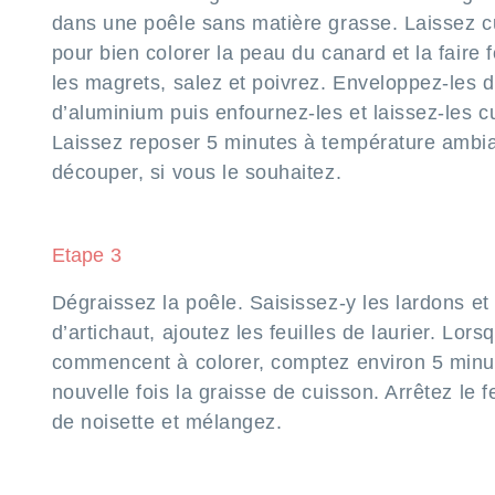
dans une poêle sans matière grasse. Laissez c
pour bien colorer la peau du canard et la faire 
les magrets, salez et poivrez. Enveloppez-les d
d’aluminium puis enfournez-les et laissez-les c
Laissez reposer 5 minutes à température ambia
découper, si vous le souhaitez.
Etape 3
Dégraissez la poêle. Saisissez-y les lardons et
d’artichaut, ajoutez les feuilles de laurier. Lors
commencent à colorer, comptez environ 5 minut
nouvelle fois la graisse de cuisson. Arrêtez le fe
de noisette et mélangez.