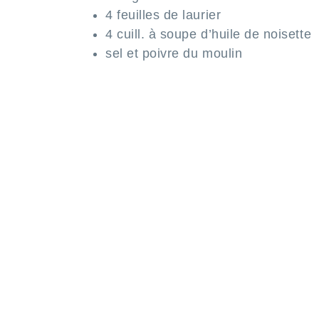
4 feuilles de laurier
4 cuill. à soupe d’huile de noisette
sel et poivre du moulin