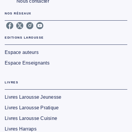
Nous contacter
NOS RÉSEAUX
EDITIONS LAROUSSE
Espace auteurs
Espace Enseignants
LIVRES
Livres Larousse Jeunesse
Livres Larousse Pratique
Livres Larousse Cuisine
Livres Harraps