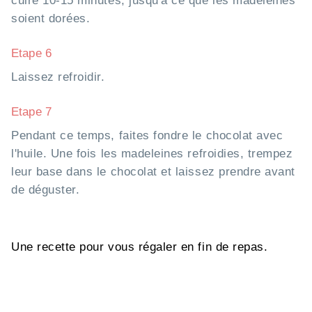
cuire 10-15 minutes, jusqu'à ce que les madeleines
soient dorées.
Etape 6
Laissez refroidir.
Etape 7
Pendant ce temps, faites fondre le chocolat avec
l'huile. Une fois les madeleines refroidies, trempez
leur base dans le chocolat et laissez prendre avant
de déguster.
Une recette pour vous régaler en fin de repas.