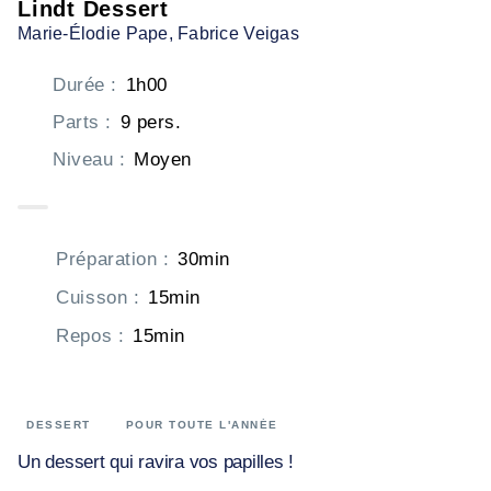
Lindt Dessert
Marie-Élodie Pape
, Fabrice Veigas
Durée
:
1h00
Parts
:
9 pers.
Niveau
:
Moyen
Préparation
:
30min
Cuisson
:
15min
Repos
:
15min
DESSERT
POUR TOUTE L'ANNÉE
Un dessert qui ravira vos papilles !