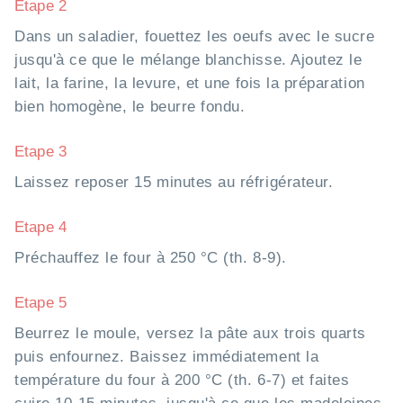
Etape 2
Dans un saladier, fouettez les oeufs avec le sucre
jusqu'à ce que le mélange blanchisse. Ajoutez le
lait, la farine, la levure, et une fois la préparation
bien homogène, le beurre fondu.
Etape 3
Laissez reposer 15 minutes au réfrigérateur.
Etape 4
Préchauffez le four à 250 °C (th. 8-9).
Etape 5
Beurrez le moule, versez la pâte aux trois quarts
puis enfournez. Baissez immédiatement la
température du four à 200 °C (th. 6-7) et faites