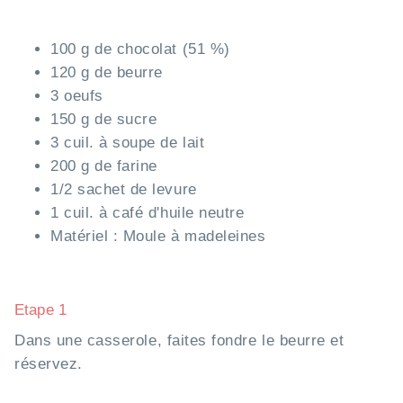
100 g de chocolat (51 %)
120 g de beurre
3 oeufs
150 g de sucre
3 cuil. à soupe de lait
200 g de farine
1/2 sachet de levure
1 cuil. à café d'huile neutre
Matériel : Moule à madeleines
Etape 1
Dans une casserole, faites fondre le beurre et
réservez.