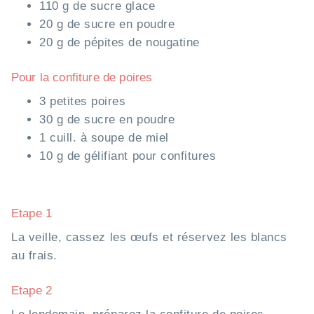
110 g de sucre glace
20 g de sucre en poudre
20 g de pépites de nougatine
Pour la confiture de poires
3 petites poires
30 g de sucre en poudre
1 cuill. à soupe de miel
10 g de gélifiant pour confitures
Etape 1
La veille, cassez les œufs et réservez les blancs
au frais.
Etape 2