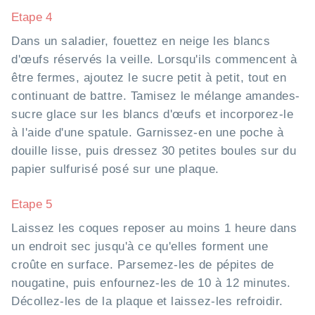
Etape 4
Dans un saladier, fouettez en neige les blancs
d'œufs réservés la veille. Lorsqu'ils commencent à
être fermes, ajoutez le sucre petit à petit, tout en
continuant de battre. Tamisez le mélange amandes-
sucre glace sur les blancs d'œufs et incorporez-le
à l'aide d'une spatule. Garnissez-en une poche à
douille lisse, puis dressez 30 petites boules sur du
papier sulfurisé posé sur une plaque.
Etape 5
Laissez les coques reposer au moins 1 heure dans
un endroit sec jusqu'à ce qu'elles forment une
croûte en surface. Parsemez-les de pépites de
nougatine, puis enfournez-les de 10 à 12 minutes.
Décollez-les de la plaque et laissez-les refroidir.