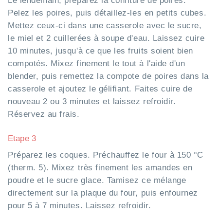
Le lendemain, préparez la confiture de poires.
Pelez les poires, puis détaillez-les en petits cubes.
Mettez ceux-ci dans une casserole avec le sucre,
le miel et 2 cuillerées à soupe d'eau. Laissez cuire
10 minutes, jusqu'à ce que les fruits soient bien
compotés. Mixez finement le tout à l'aide d'un
blender, puis remettez la compote de poires dans la
casserole et ajoutez le gélifiant. Faites cuire de
nouveau 2 ou 3 minutes et laissez refroidir.
Réservez au frais.
Etape 3
Préparez les coques. Préchauffez le four à 150 °C
(therm. 5). Mixez très finement les amandes en
poudre et le sucre glace. Tamisez ce mélange
directement sur la plaque du four, puis enfournez
pour 5 à 7 minutes. Laissez refroidir.