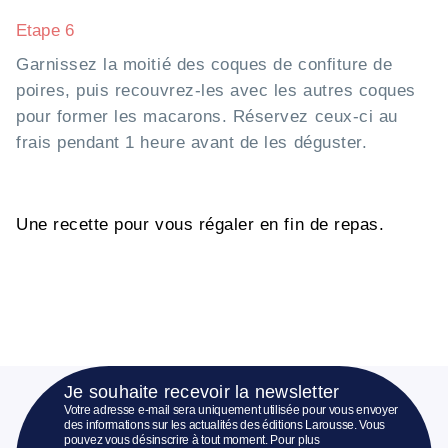
Etape 6
Garnissez la moitié des coques de confiture de
poires, puis recouvrez-les avec les autres coques
pour former les macarons. Réservez ceux-ci au
frais pendant 1 heure avant de les déguster.
Une recette pour vous régaler en fin de repas.
Je souhaite recevoir la newsletter
Votre adresse e-mail sera uniquement utilisée pour vous envoyer
des informations sur les actualités des éditions Larousse. Vous
pouvez vous désinscrire à tout moment. Pour plus