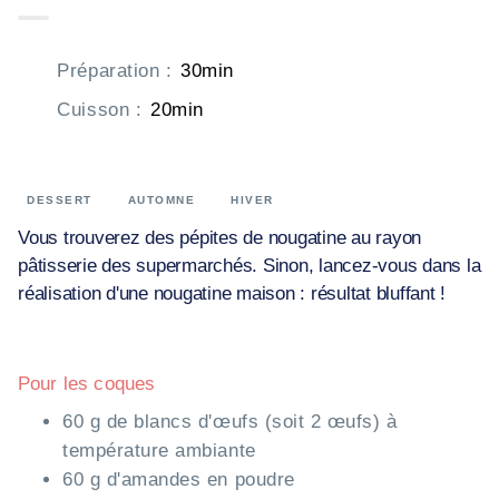
Préparation
:
30min
Cuisson
:
20min
DESSERT
AUTOMNE
HIVER
Vous trouverez des pépites de nougatine au rayon
pâtisserie des supermarchés. Sinon, lancez-vous dans la
réalisation d'une nougatine maison : résultat bluffant !
Pour les coques
60 g de blancs d'œufs (soit 2 œufs) à
température ambiante
60 g d'amandes en poudre