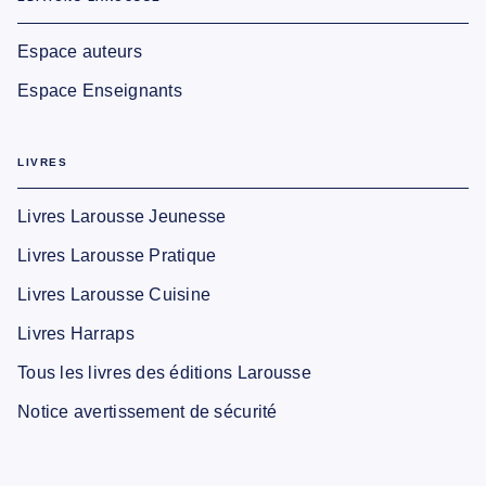
Espace auteurs
Espace Enseignants
LIVRES
Livres Larousse Jeunesse
Livres Larousse Pratique
Livres Larousse Cuisine
Livres Harraps
Tous les livres des éditions Larousse
Notice avertissement de sécurité