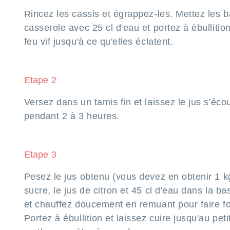
Rincez les cassis et égrappez-les. Mettez les 
casserole avec 25 cl d'eau et portez à ébullitio
feu vif jusqu'à ce qu'elles éclatent.
Etape 2
Versez dans un tamis fin et laissez le jus s'éco
pendant 2 à 3 heures.
Etape 3
Pesez le jus obtenu (vous devez en obtenir 1 k
sucre, le jus de citron et 45 cl d'eau dans la ba
et chauffez doucement en remuant pour faire fo
Portez à ébullition et laissez cuire jusqu'au peti