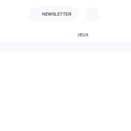
NEWSLETTER
JEUX