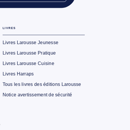
LIVRES
Livres Larousse Jeunesse
Livres Larousse Pratique
Livres Larousse Cuisine
Livres Harraps
Tous les livres des éditions Larousse
Notice avertissement de sécurité
s