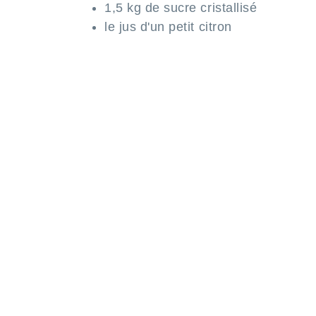
1,5 kg de sucre cristallisé
le jus d'un petit citron