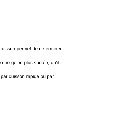
a cuisson permet de déterminer
 une gelée plus sucrée, qu'il
, par cuisson rapide ou par