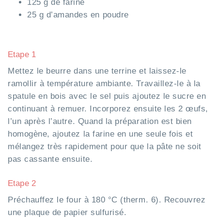
125 g de farine
25 g d’amandes en poudre
Etape 1
Mettez le beurre dans une terrine et laissez-le
ramollir à température ambiante. Travaillez-le à la
spatule en bois avec le sel puis ajoutez le sucre en
continuant à remuer. Incorporez ensuite les 2 œufs,
l’un après l’autre. Quand la préparation est bien
homogène, ajoutez la farine en une seule fois et
mélangez très rapidement pour que la pâte ne soit
pas cassante ensuite.
Etape 2
Préchauffez le four à 180 °C (therm. 6). Recouvrez
une plaque de papier sulfurisé.