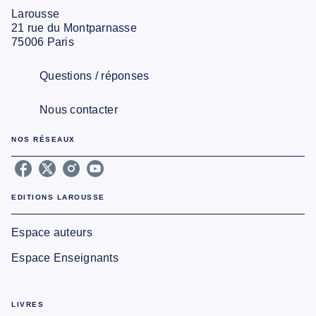
Larousse
21 rue du Montparnasse
75006 Paris
Questions / réponses
Nous contacter
NOS RÉSEAUX
EDITIONS LAROUSSE
Espace auteurs
Espace Enseignants
LIVRES