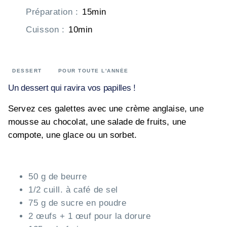
Préparation
:
15min
Cuisson
:
10min
DESSERT
POUR TOUTE L'ANNÉE
Un dessert qui ravira vos papilles !
Servez ces galettes avec une crème anglaise, une
mousse au chocolat, une salade de fruits, une
compote, une glace ou un sorbet.
50 g de beurre
1/2 cuill. à café de sel
75 g de sucre en poudre
2 œufs + 1 œuf pour la dorure