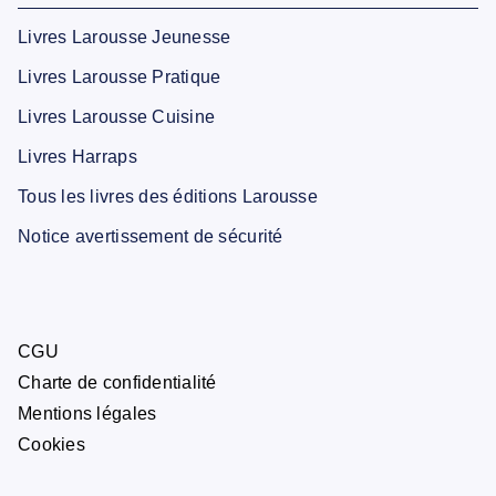
Livres Larousse Jeunesse
Livres Larousse Pratique
Livres Larousse Cuisine
Livres Harraps
Tous les livres des éditions Larousse
Notice avertissement de sécurité
CGU
Charte de confidentialité
Mentions légales
Cookies