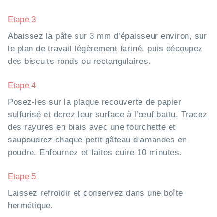
Etape 3
Abaissez la pâte sur 3 mm d’épaisseur environ, sur
le plan de travail légèrement fariné, puis découpez
des biscuits ronds ou rectangulaires.
Etape 4
Posez-les sur la plaque recouverte de papier
sulfurisé et dorez leur surface à l’œuf battu. Tracez
des rayures en biais avec une fourchette et
saupoudrez chaque petit gâteau d’amandes en
poudre. Enfournez et faites cuire 10 minutes.
Etape 5
Laissez refroidir et conservez dans une boîte
hermétique.