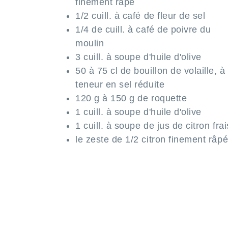
finement râpé
1/2 cuill. à café de fleur de sel
1/4 de cuill. à café de poivre du
moulin
3 cuill. à soupe d'huile d'olive
50 à 75 cl de bouillon de volaille, à
teneur en sel réduite
120 g à 150 g de roquette
1 cuill. à soupe d'huile d'olive
1 cuill. à soupe de jus de citron frai
le zeste de 1/2 citron finement râp