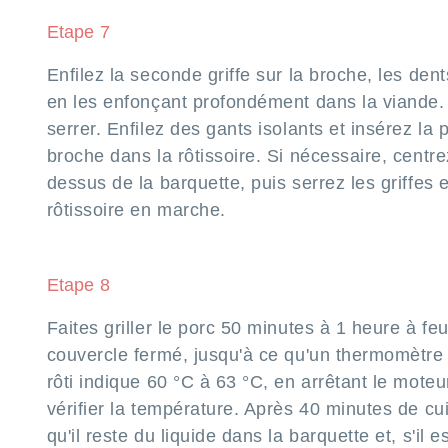
Etape 7
Enfilez la seconde griffe sur la broche, les dents
en les enfonçant profondément dans la viande.
serrer. Enfilez des gants isolants et insérez la 
broche dans la rôtissoire. Si nécessaire, centrez
dessus de la barquette, puis serrez les griffes 
rôtissoire en marche.
Etape 8
Faites griller le porc 50 minutes à 1 heure à fe
couvercle fermé, jusqu'à ce qu'un thermomètre
rôti indique 60 °C à 63 °C, en arrêtant le moteu
vérifier la température. Après 40 minutes de cui
qu'il reste du liquide dans la barquette et, s'il 