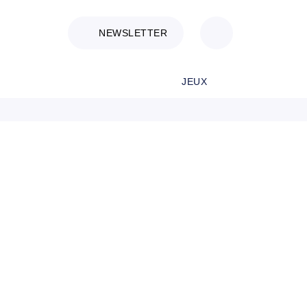
NEWSLETTER
JEUX