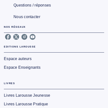
Questions / réponses
Nous contacter
NOS RÉSEAUX
EDITIONS LAROUSSE
Espace auteurs
Espace Enseignants
LIVRES
Livres Larousse Jeunesse
Livres Larousse Pratique