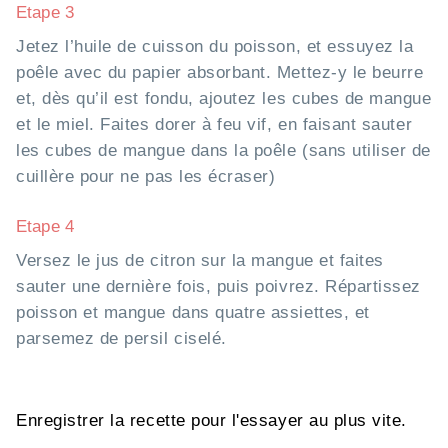
Etape 3
Jetez l’huile de cuisson du poisson, et essuyez la
poêle avec du papier absorbant. Mettez-y le beurre
et, dès qu’il est fondu, ajoutez les cubes de mangue
et le miel. Faites dorer à feu vif, en faisant sauter
les cubes de mangue dans la poêle (sans utiliser de
cuillère pour ne pas les écraser)
Etape 4
Versez le jus de citron sur la mangue et faites
sauter une dernière fois, puis poivrez. Répartissez
poisson et mangue dans quatre assiettes, et
parsemez de persil ciselé.
Enregistrer la recette pour l'essayer au plus vite.