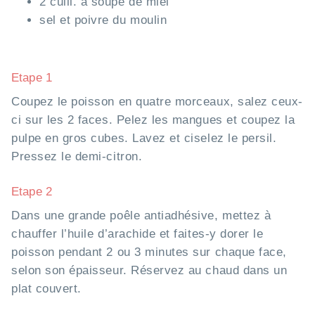
2 cuill. à soupe de miel
sel et poivre du moulin
Etape 1
Coupez le poisson en quatre morceaux, salez ceux-
ci sur les 2 faces. Pelez les mangues et coupez la
pulpe en gros cubes. Lavez et ciselez le persil.
Pressez le demi-citron.
Etape 2
Dans une grande poêle antiadhésive, mettez à
chauffer l’huile d’arachide et faites-y dorer le
poisson pendant 2 ou 3 minutes sur chaque face,
selon son épaisseur. Réservez au chaud dans un
plat couvert.